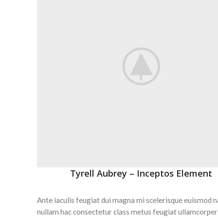
Tyrell Aubrey – Inceptos Element
Ante iaculis feugiat dui magna mi scelerisque euismod 
nullam hac consectetur class metus feugiat ullamcorper 